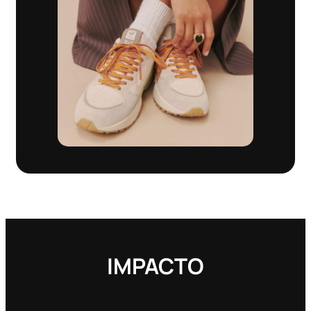
IMPACTO