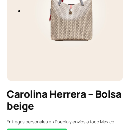
Carolina Herrera – Bolsa
beige
Entregas personales en Puebla y envíos a todo México.