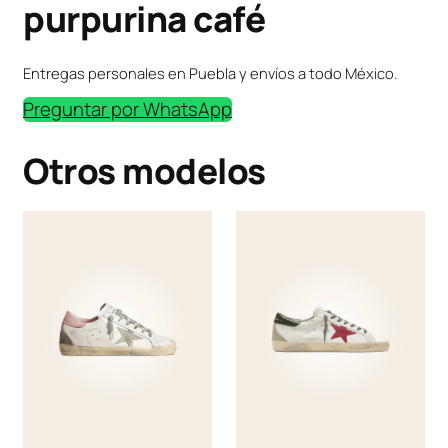
purpurina café
Entregas personales en Puebla y envíos a todo México.
Preguntar por WhatsApp
Otros modelos