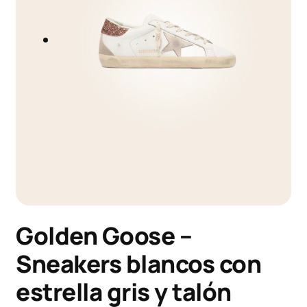
Golden Goose –
Sneakers blancos con
estrella gris y talón