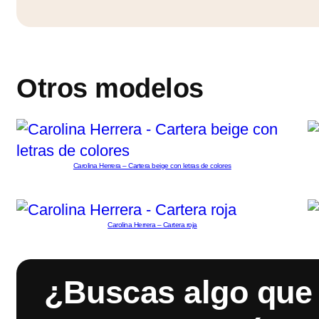
Otros modelos
Carolina Herrera – Cartera beige con letras de colores
Carolina Herrera – Cartera roja
¿Buscas algo que 