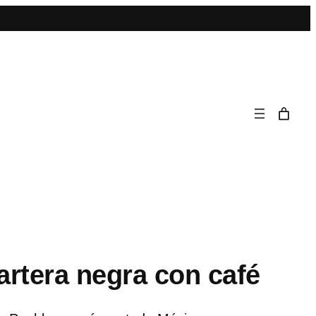
rtera negra con café