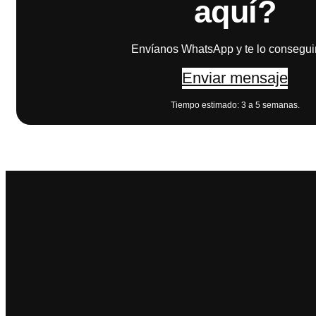
aquí?
Envíanos WhatsApp y te lo consegu
Enviar mensaje
Tiempo estimado: 3 a 5 semanas.