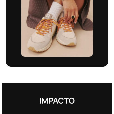
IMPACTO