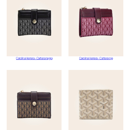
Carolina Herrera – Cartera negra
Carolina Herrera – Cartera roja