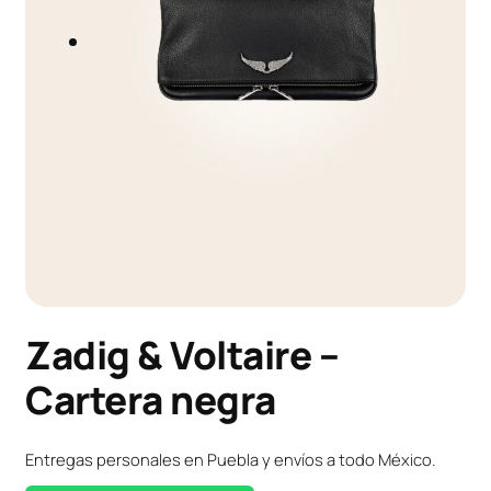
Zadig & Voltaire –
Cartera negra
Entregas personales en Puebla y envíos a todo México.