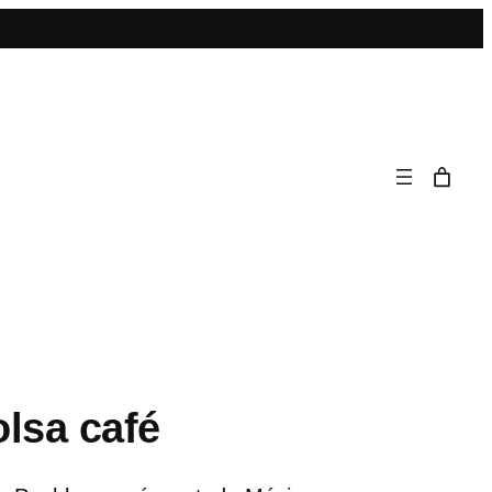
lsa café