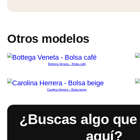
Otros modelos
Bottega Veneta – Bolsa café
Carolina Herrera – Bolsa beige
¿Buscas algo que 
aquí?