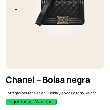
Chanel – Bolsa negra
Entregas personales en Puebla y envíos a todo México.
Preguntar por WhatsApp