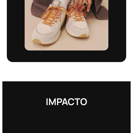
IMPACTO