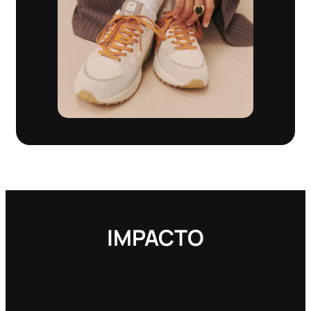
IMPACTO