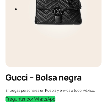
Gucci – Bolsa negra
Entregas personales en Puebla y envíos a todo México.
Preguntar por WhatsApp