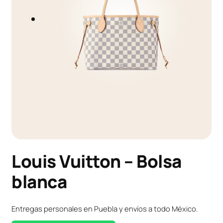
Louis Vuitton – Bolsa
blanca
Entregas personales en Puebla y envíos a todo México.