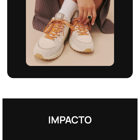
IMPACTO