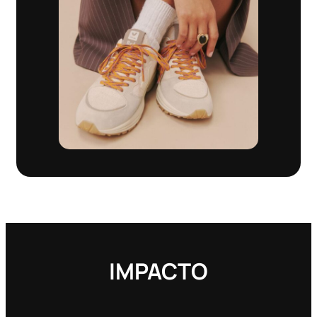
IMPACTO