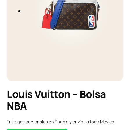
Louis Vuitton – Bolsa
NBA
Entregas personales en Puebla y envíos a todo México.