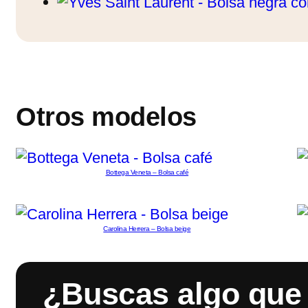
Otros modelos
Bottega Veneta – Bolsa café
Carolina Herrera – Bolsa beige
¿Buscas algo que 