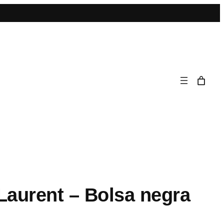
Laurent – Bolsa negra