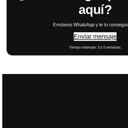
aquí?
Envíanos WhatsApp y te lo consegu
Enviar mensaje
Tiempo estimado: 3 a 5 semanas.