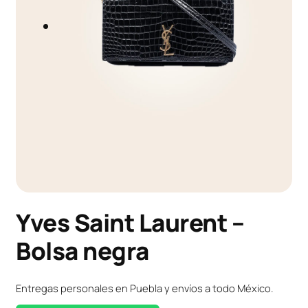
Yves Saint Laurent –
Bolsa negra
Entregas personales en Puebla y envíos a todo México.