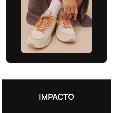
IMPACTO