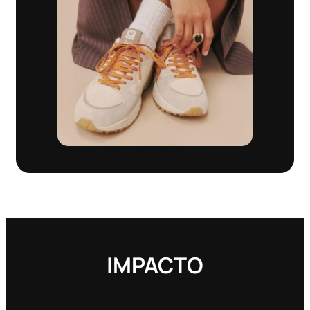
IMPACTO