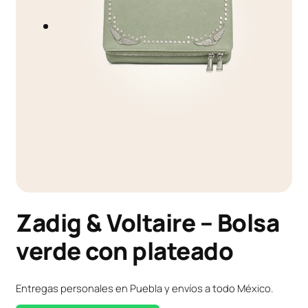
Zadig & Voltaire – Bolsa
verde con plateado
Entregas personales en Puebla y envíos a todo México.